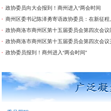
政协委员向大会报到！商州进入“两会时间
商州区委书记陈泽勇寄语政协委员：在新征程
政协商洛市商州区第十五届委员会第四次会议
政协商洛市商州区第十五届委员会第四次会议
政协委员报到！商州进入“两会时间”