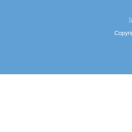
Copyri